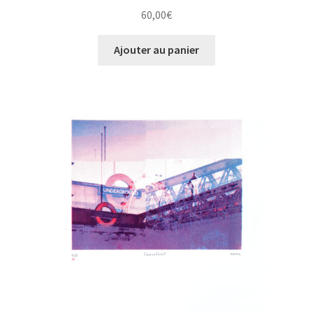
60,00
€
Ajouter au panier