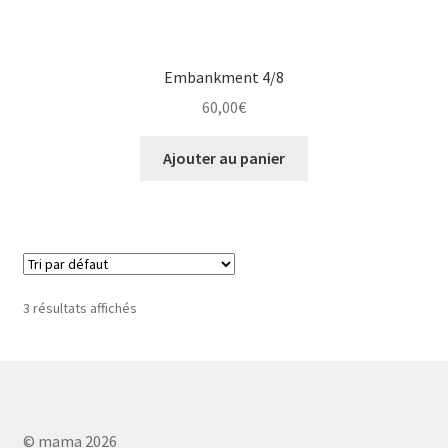
Embankment 4/8
60,00
€
Ajouter au panier
3 résultats affichés
© mama 2026